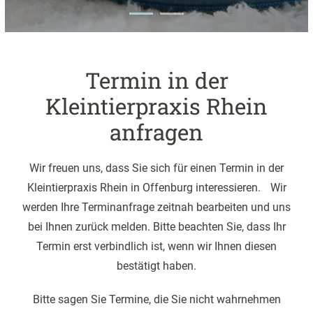
Termin in der
Kleintierpraxis Rhein
anfragen
Wir freuen uns, dass Sie sich für einen Termin in der
Kleintierpraxis Rhein in Offenburg interessieren. Wir
werden Ihre Terminanfrage zeitnah bearbeiten und uns
bei Ihnen zurück melden. Bitte beachten Sie, dass Ihr
Termin erst verbindlich ist, wenn wir Ihnen diesen
bestätigt haben.
Bitte sagen Sie Termine, die Sie nicht wahrnehmen