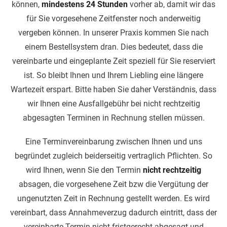
können,
mindestens 24 Stunden
vorher ab, damit wir das
für Sie vorgesehene Zeitfenster noch anderweitig
vergeben können. In unserer Praxis kommen Sie nach
einem Bestellsystem dran. Dies bedeutet, dass die
vereinbarte und eingeplante Zeit speziell für Sie reserviert
ist. So bleibt Ihnen und Ihrem Liebling eine längere
Wartezeit erspart. Bitte haben Sie daher Verständnis, dass
wir Ihnen eine Ausfallgebühr bei nicht rechtzeitig
abgesagten Terminen in Rechnung stellen müssen.
Eine Terminvereinbarung zwischen Ihnen und uns
begründet zugleich beiderseitig vertraglich Pflichten. So
wird Ihnen, wenn Sie den Termin
nicht rechtzeitig
absagen, die vorgesehene Zeit bzw die Vergütung der
ungenutzten Zeit in Rechnung gestellt werden. Es wird
vereinbart, dass Annahmeverzug dadurch eintritt, dass der
vereinbarte Termin nicht fristgerecht abgesagt und