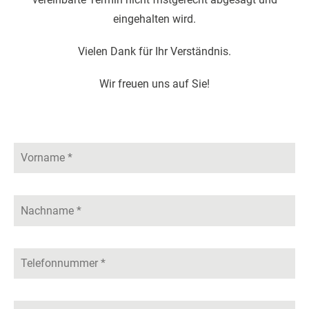
eingehalten wird.
Vielen Dank für Ihr Verständnis.
Wir freuen uns auf Sie!