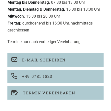
Montag bis Donnerstag:
07:30 bis 13:00 Uhr
Montag, Dienstag & Donnerstag:
15:30 bis 18:30 Uhr
Mittwoch:
15:30 bis 20:00 Uhr
Freitag:
durchgehend bis 16:30 Uhr, nachmittags
geschlossen
Termine nur nach vorheriger Vereinbarung.
E-MAIL SCHREIBEN
+49 0781 1523
TERMIN VEREINBAREN