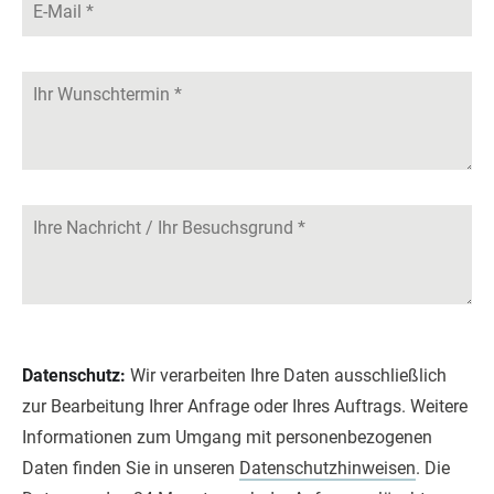
Datenschutz:
Wir verarbeiten Ihre Daten ausschließlich
zur Bearbeitung Ihrer Anfrage oder Ihres Auftrags. Weitere
Informationen zum Umgang mit personenbezogenen
Daten finden Sie in unseren
Datenschutzhinweisen
. Die