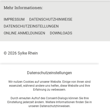
Mehr Informationen:
IMPRESSUM
DATENSCHUTZHINWEISE
DATENSCHUTZEINSTELLUNGEN
ONLINE ANMELDUNGEN
DOWNLOADS
© 2026 Sylke Rhein
powered by
Sarah Seiler
Datenschutzeinstellungen
Wir nutzen Cookies auf unserer Website. Einige von ihnen sind
essenziell, während andere uns helfen, diese Website und Ihre
Erfahrung zu verbessern.
Durch erneuten Aufruf des Consent-Dialogs können Sie Ihre
Einstellung jederzeit ändern. Weitere Informationen finden Sie in
unseren Datenschutzhinweisen.